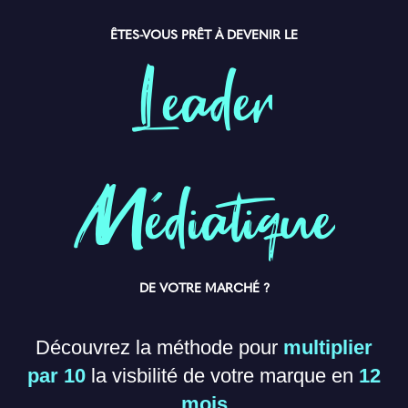
ÊTES-VOUS PRÊT À DEVENIR LE
Leader
Médiatique
DE VOTRE MARCHÉ ?
Découvrez la méthode pour
multiplier
par 10
la visbilité de votre marque en
12
mois