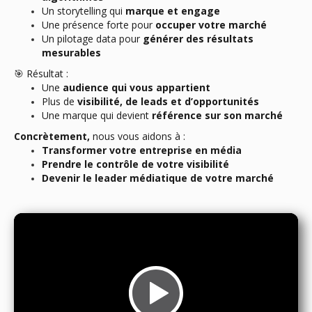
Un storytelling qui
marque et engage
Une présence forte pour
occuper votre marché
Un pilotage data pour
générer des résultats
mesurables
🎯 Résultat :
Une
audience qui vous appartient
Plus de
visibilité, de leads et d’opportunités
Une marque qui devient
référence sur son marché
Concrètement,
nous vous aidons à :
Transformer votre entreprise en média
Prendre le contrôle de votre visibilité
Devenir le leader médiatique de votre marché
Video
Player