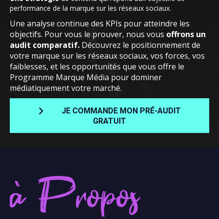
performance de la marque sur les réseaux sociaux.
Une analyse continue des KPIs pour atteindre les
objectifs. Pour vous le prouver, nous vous
offrons un
audit comparatif.
Découvrez le positionnement de
votre marque sur les réseaux sociaux, vos forces, vos
faiblesses, et les opportunités que vous offre le
Programme Marque Média pour dominer
médiatiquement votre marché.
JE COMMANDE MON PRÉ-AUDIT
GRATUIT
à Propos