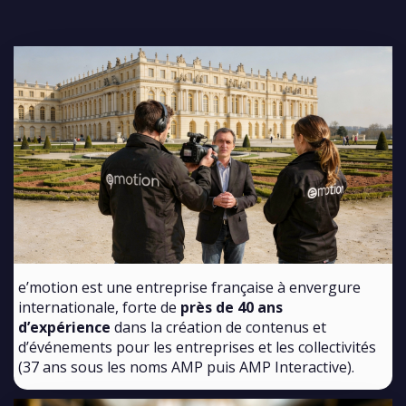
e’motion est une entreprise française à envergure
internationale, forte de
près de 40 ans
d’expérience
dans la création de contenus et
d’événements pour les entreprises et les collectivités
(37 ans sous les noms AMP puis AMP Interactive).