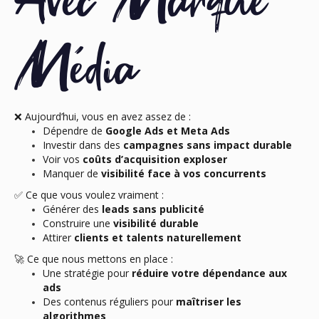
Avec Marque
Média
❌ Aujourd’hui, vous en avez assez de :
Dépendre de
Google Ads et Meta Ads
Investir dans des
campagnes sans impact durable
Voir vos
coûts d’acquisition exploser
Manquer de
visibilité face à vos concurrents
✅ Ce que vous voulez vraiment :
Générer des
leads sans publicité
Construire une
visibilité durable
Attirer
clients et talents naturellement
🚀 Ce que nous mettons en place :
Une stratégie pour
réduire votre dépendance aux
ads
Des contenus réguliers pour
maîtriser les
algorithmes