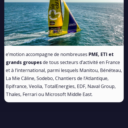
e’motion accompagne de nombreuses
PME, ETI et
grands groupes
de tous secteurs d’activité en France
et à l’international, parmi lesquels Manitou, Bénéteau,
La Mie Câline, Sodebo, Chantiers de l’Atlantique,
Bpifrance, Veolia, TotalEnergies, EDF, Naval Group,
Thales, Ferrari ou Microsoft Middle East.